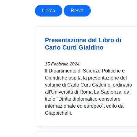
Cerca
Reset
Presentazione del Libro di
Carlo Curti Gialdino
15 Febbraio 2024
Il Dipartimento di Scienze Politiche e
Giuridiche ospita la presentazione del
volume di Carlo Curti Gialdino, ordinario
all'Università di Roma La Sapienza, dal
titolo "Diritto diplomatico-consolare
internazionale ed europeo", edito da
Giappichelli.