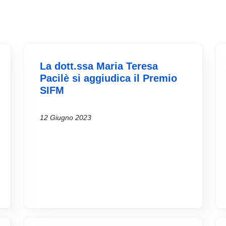
La dott.ssa Maria Teresa
Pacilè si aggiudica il Premio
SIFM
12 Giugno 2023