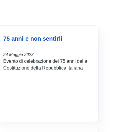
75 anni e non sentirli
24 Maggio 2023
Evento di celebrazione dei 75 anni della
Costituzione della Repubblica italiana