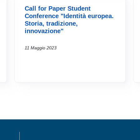
Call for Paper Student
Conference "Identità europea.
Storia, tradizione,
innovazione"
11 Maggio 2023
MENÙ FOOTER 1