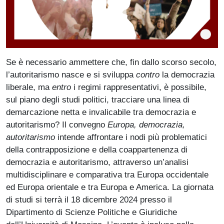
Se è necessario ammettere che, fin dallo scorso secolo,
l’autoritarismo nasce e si sviluppa
contro
la democrazia
liberale, ma
entro
i regimi rappresentativi, è possibile,
sul piano degli studi politici, tracciare una linea di
demarcazione netta e invalicabile tra democrazia e
autoritarismo? Il convegno
Europa, democrazia,
autoritarismo
intende affrontare i nodi più problematici
della contrapposizione e della coappartenenza di
democrazia e autoritarismo, attraverso un’analisi
multidisciplinare e comparativa tra Europa occidentale
ed Europa orientale e tra Europa e America. La giornata
di studi si terrà il 18 dicembre 2024 presso il
Dipartimento di Scienze Politiche e Giuridiche